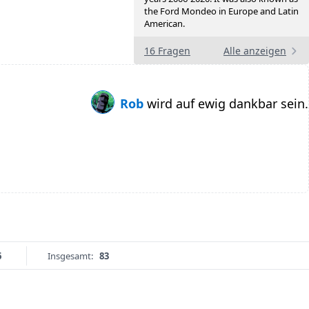
the Ford Mondeo in Europe and Latin
American.
16 Fragen
Alle anzeigen
Rob
wird auf ewig dankbar sein.
6
Insgesamt:
83