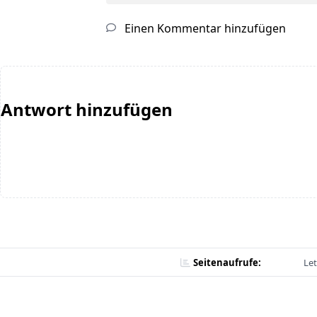
Einen Kommentar hinzufügen
Antwort hinzufügen
Seitenaufrufe:
Let