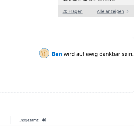
20 Fragen
Alle anzeigen
Ben
wird auf ewig dankbar sein.
Insgesamt:
46