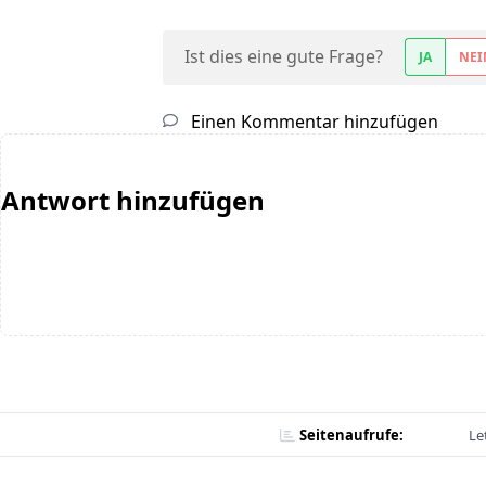
Ist dies eine gute Frage?
JA
NEI
Einen Kommentar hinzufügen
Antwort hinzufügen
Seitenaufrufe:
Le