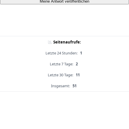
Meine Antwort veröffentlichen
Seitenaufrufe:
Letzte 24 Stunden:
1
Letzte 7 Tage:
2
Letzte 30 Tage:
11
Insgesamt:
51