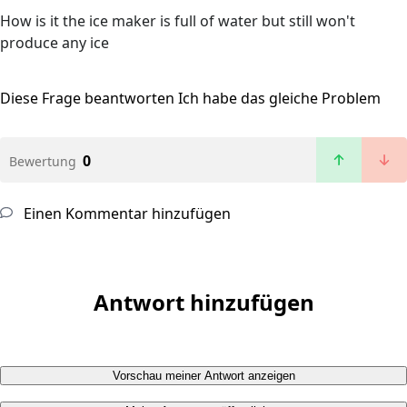
How is it the ice maker is full of water but still won't
produce any ice
Diese Frage beantworten
Ich habe das gleiche Problem
0
Bewertung
Einen Kommentar hinzufügen
Antwort hinzufügen
Vorschau meiner Antwort anzeigen