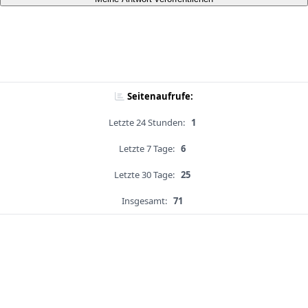
Seitenaufrufe:
Letzte 24 Stunden:
1
Letzte 7 Tage:
6
Letzte 30 Tage:
25
Insgesamt:
71