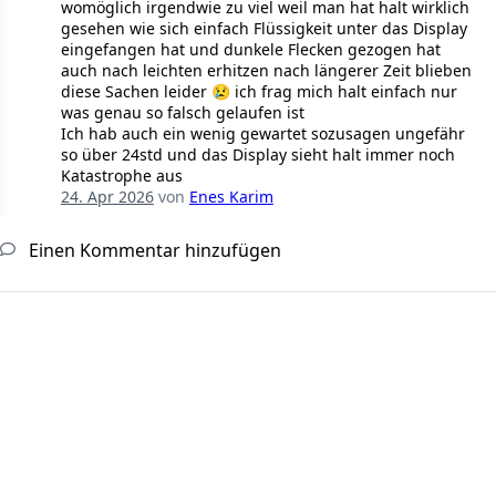
womöglich irgendwie zu viel weil man hat halt wirklich
gesehen wie sich einfach Flüssigkeit unter das Display
eingefangen hat und dunkele Flecken gezogen hat
auch nach leichten erhitzen nach längerer Zeit blieben
diese Sachen leider 😢 ich frag mich halt einfach nur
was genau so falsch gelaufen ist
Ich hab auch ein wenig gewartet sozusagen ungefähr
so über 24std und das Display sieht halt immer noch
Katastrophe aus
24. Apr 2026
von
Enes Karim
Einen Kommentar hinzufügen