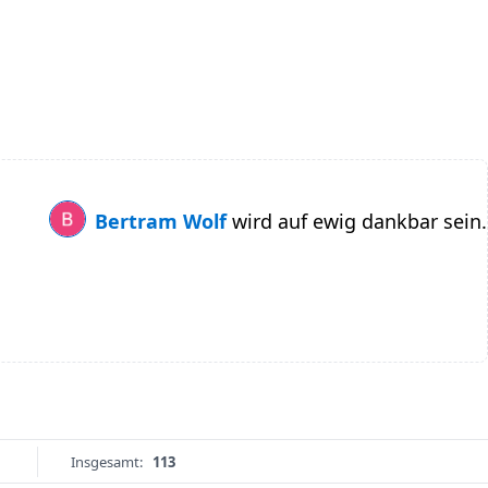
Bertram Wolf
wird auf ewig dankbar sein.
Insgesamt:
113