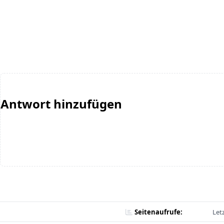
Antwort hinzufügen
Seitenaufrufe:
Let