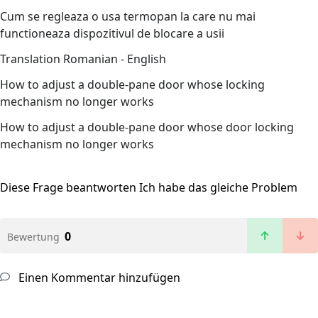
Cum se regleaza o usa termopan la care nu mai
functioneaza dispozitivul de blocare a usii
Translation Romanian - English
How to adjust a double-pane door whose locking
mechanism no longer works
How to adjust a double-pane door whose door locking
mechanism no longer works
Diese Frage beantworten
Ich habe das gleiche Problem
0
Bewertung
Einen Kommentar hinzufügen