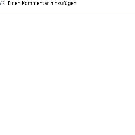
Einen Kommentar hinzufügen