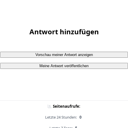
Antwort hinzufügen
Vorschau meiner Antwort anzeigen
Meine Antwort veröffentlichen
Seitenaufrufe:
Letzte 24 Stunden:
0