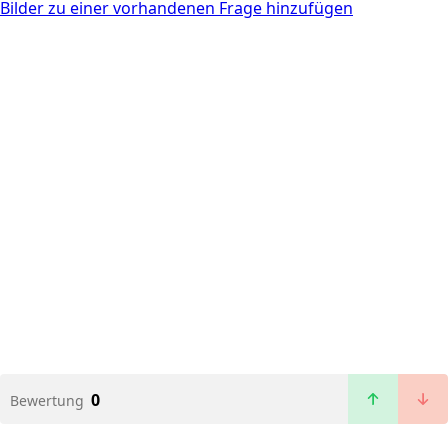
Bilder zu einer vorhandenen Frage hinzufügen
0
Bewertung