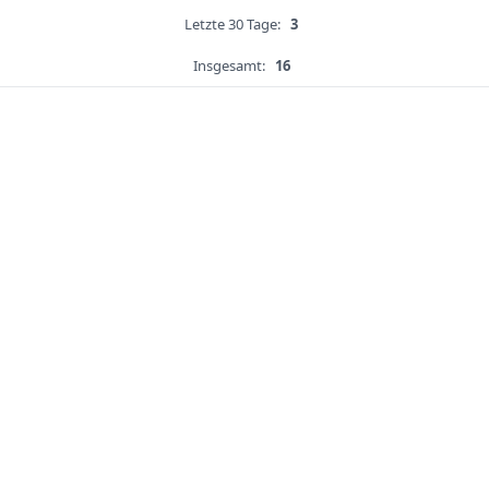
Letzte 30 Tage:
3
Insgesamt:
16