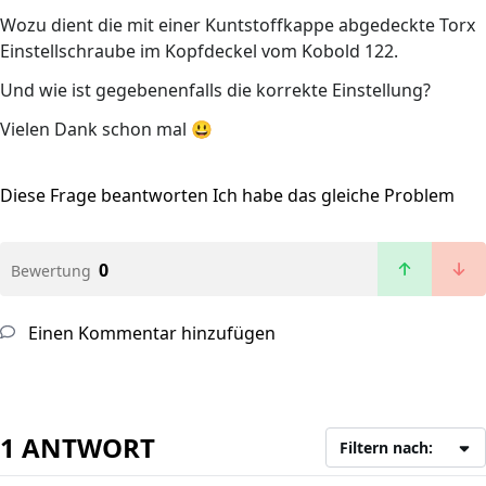
Wozu dient die mit einer Kuntstoffkappe abgedeckte Torx
Einstellschraube im Kopfdeckel vom Kobold 122.
Und wie ist gegebenenfalls die korrekte Einstellung?
Vielen Dank schon mal 😃
Diese Frage beantworten
Ich habe das gleiche Problem
0
Bewertung
Einen Kommentar hinzufügen
1 ANTWORT
Filtern nach: