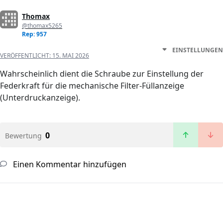
Thomax
@thomax5265
Rep: 957
EINSTELLUNGEN
VERÖFFENTLICHT:
15. MAI 2026
Wahrscheinlich dient die Schraube zur Einstellung der
Federkraft für die mechanische Filter-Füllanzeige
(Unterdruckanzeige).
0
Bewertung
Einen Kommentar hinzufügen