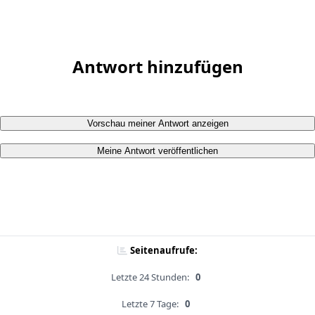
Antwort hinzufügen
Vorschau meiner Antwort anzeigen
Meine Antwort veröffentlichen
Seitenaufrufe:
Letzte 24 Stunden:
0
Letzte 7 Tage:
0