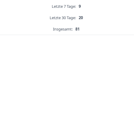
Letzte 7 Tage:
9
Letzte 30 Tage:
20
Insgesamt:
81