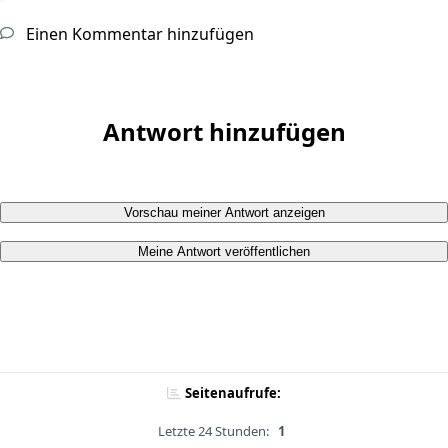
Einen Kommentar hinzufügen
Antwort hinzufügen
Vorschau meiner Antwort anzeigen
Meine Antwort veröffentlichen
Seitenaufrufe:
Letzte 24 Stunden:
1