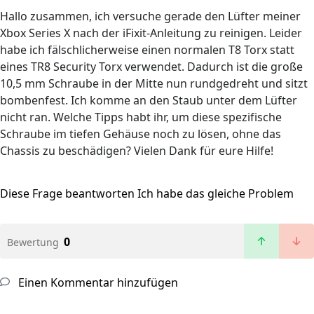
Hallo zusammen, ich versuche gerade den Lüfter meiner
Xbox Series X nach der iFixit-Anleitung zu reinigen. Leider
habe ich fälschlicherweise einen normalen T8 Torx statt
eines TR8 Security Torx verwendet. Dadurch ist die große
10,5 mm Schraube in der Mitte nun rundgedreht und sitzt
bombenfest. Ich komme an den Staub unter dem Lüfter
nicht ran. Welche Tipps habt ihr, um diese spezifische
Schraube im tiefen Gehäuse noch zu lösen, ohne das
Chassis zu beschädigen? Vielen Dank für eure Hilfe!
Diese Frage beantworten
Ich habe das gleiche Problem
0
Bewertung
Einen Kommentar hinzufügen