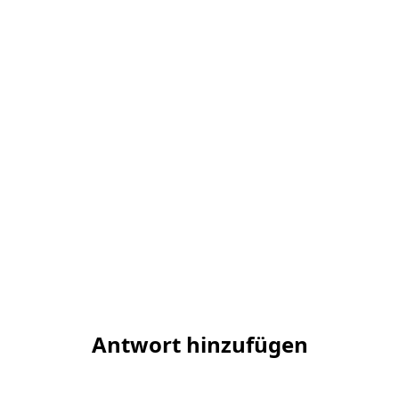
Antwort hinzufügen