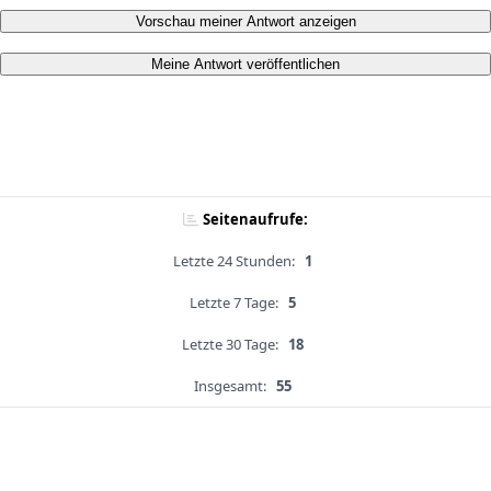
Vorschau meiner Antwort anzeigen
Meine Antwort veröffentlichen
Seitenaufrufe:
Letzte 24 Stunden:
1
Letzte 7 Tage:
5
Letzte 30 Tage:
18
Insgesamt:
55