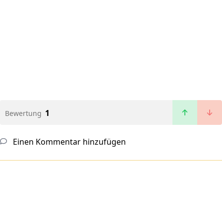
1
Bewertung
Einen Kommentar hinzufügen