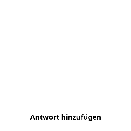
Antwort hinzufügen