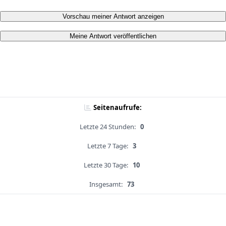
Vorschau meiner Antwort anzeigen
Meine Antwort veröffentlichen
Seitenaufrufe:
Letzte 24 Stunden:
0
Letzte 7 Tage:
3
Letzte 30 Tage:
10
Insgesamt:
73