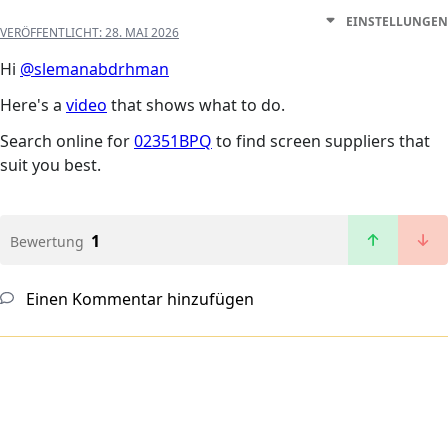
EINSTELLUNGEN
VERÖFFENTLICHT:
28. MAI 2026
Hi
@slemanabdrhman
Here's a
video
that shows what to do.
Search online for
02351BPQ
to find screen suppliers that
suit you best.
1
Bewertung
Einen Kommentar hinzufügen