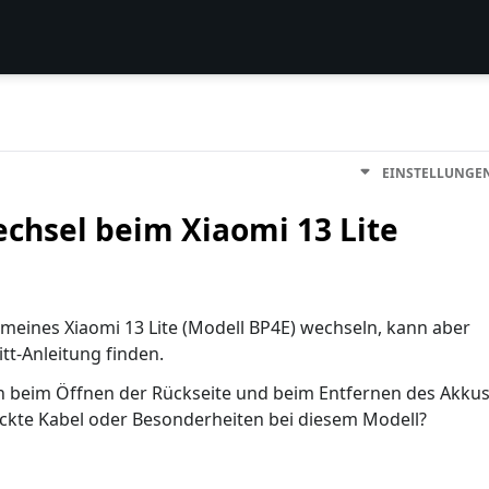
EINSTELLUNGE
chsel beim Xiaomi 13 Lite
eines Xiaomi 13 Lite (Modell BP4E) wechseln, kann aber
itt-Anleitung finden.
h beim Öffnen der Rückseite und beim Entfernen des Akku
ckte Kabel oder Besonderheiten bei diesem Modell?