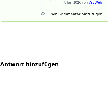
7. Jun 2026
von
VauWeh
Einen Kommentar hinzufügen
Antwort hinzufügen