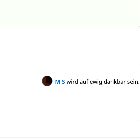
M S
wird auf ewig dankbar sein.