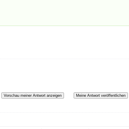
Vorschau meiner Antwort anzeigen
Meine Antwort veröffentlichen