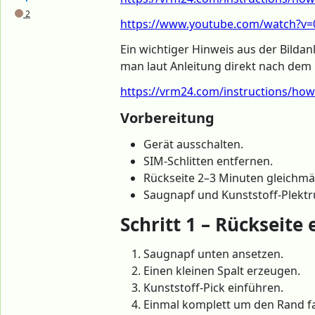
2
https://www.youtube.com/watch?v=0y
Ein wichtiger Hinweis aus der Bildan
man laut Anleitung direkt nach dem
https://vrm24.com/instructions/how-t
Vorbereitung
Gerät ausschalten.
SIM-Schlitten entfernen.
Rückseite 2–3 Minuten gleichmä
Saugnapf und Kunststoff-Plektr
Schritt 1 – Rückseite
Saugnapf unten ansetzen.
Einen kleinen Spalt erzeugen.
Kunststoff-Pick einführen.
Einmal komplett um den Rand fa