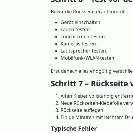
Bevor die Rückseite draufkommt:
Gerät einschalten.
Laden testen.
Touchscreen testen.
Kameras testen.
Lautsprecher testen.
Mobilfunk/WLAN testen.
Erst danach alles endgültig verschli
Schritt 7 – Rückseite
Alten Kleber vollständig entfern
Neue Rückseiten-Klebefolie ver
Rückseite auflegen.
Einige Minuten mit leichtem Druc
Typische Fehler