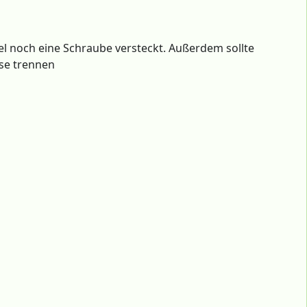
abel noch eine Schraube versteckt. Außerdem sollte
se trennen