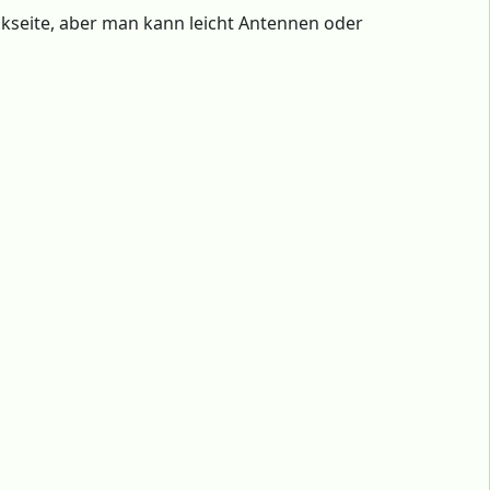
ückseite, aber man kann leicht Antennen oder