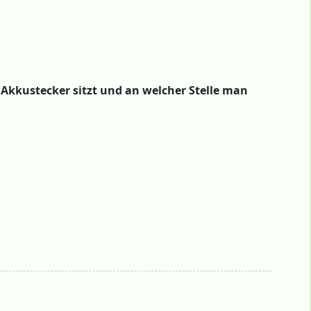
 Akkustecker sitzt und an welcher Stelle man