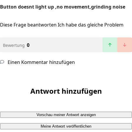
Button doesnt light up ,no movement,grinding noise
Diese Frage beantworten
Ich habe das gleiche Problem
0
Bewertung
Einen Kommentar hinzufügen
Antwort hinzufügen
Vorschau meiner Antwort anzeigen
Meine Antwort veröffentlichen