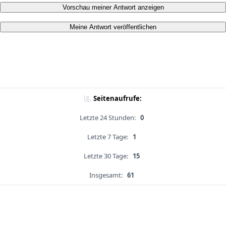
Vorschau meiner Antwort anzeigen
Meine Antwort veröffentlichen
Seitenaufrufe:
Letzte 24 Stunden:
0
Letzte 7 Tage:
1
Letzte 30 Tage:
15
Insgesamt:
61