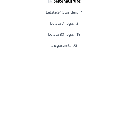
Seitenaufrufe:
Letzte 24 Stunden:
1
Letzte 7 Tage:
2
Letzte 30 Tage:
19
Insgesamt:
73