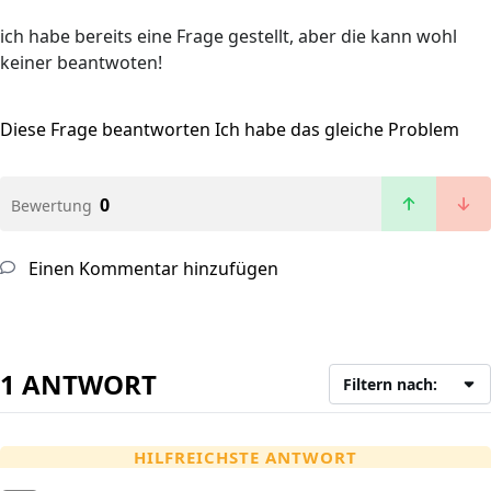
ich habe bereits eine Frage gestellt, aber die kann wohl
keiner beantwoten!
Diese Frage beantworten
Ich habe das gleiche Problem
0
Bewertung
Einen Kommentar hinzufügen
1 ANTWORT
Filtern nach:
HILFREICHSTE ANTWORT