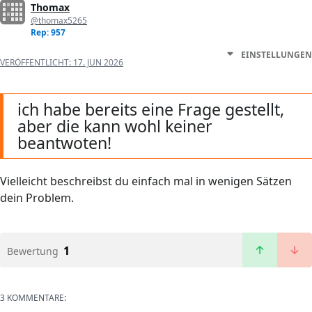
Thomax
@thomax5265
Rep: 957
EINSTELLUNGEN
VERÖFFENTLICHT:
17. JUN 2026
ich habe bereits eine Frage gestellt,
aber die kann wohl keiner
beantwoten!
Vielleicht beschreibst du einfach mal in wenigen Sätzen
dein Problem.
1
Bewertung
3 KOMMENTARE: