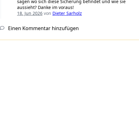
sagen wo sich diese Sicherung befindet und wie sie
aussieht? Danke im voraus!
18. Jun 2026
von
Dieter Sarholz
Einen Kommentar hinzufügen