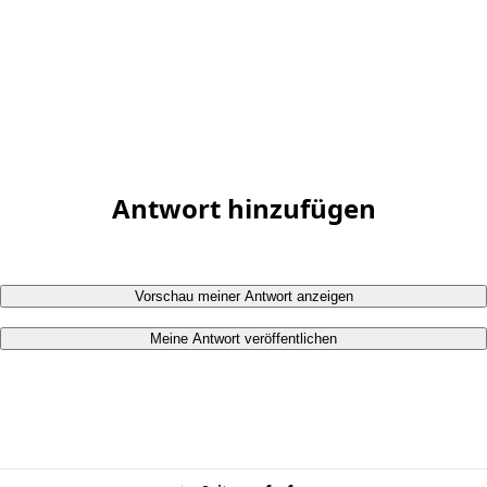
Antwort hinzufügen
Vorschau meiner Antwort anzeigen
Meine Antwort veröffentlichen