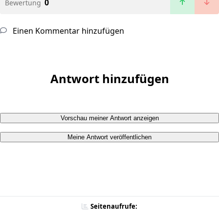
0
Bewertung
Einen Kommentar hinzufügen
Antwort hinzufügen
Vorschau meiner Antwort anzeigen
Meine Antwort veröffentlichen
Seitenaufrufe: