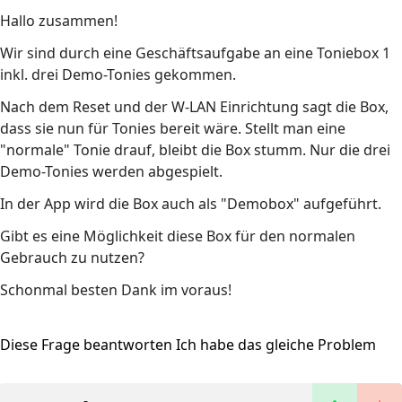
Hallo zusammen!
Wir sind durch eine Geschäftsaufgabe an eine Toniebox 1
inkl. drei Demo-Tonies gekommen.
Nach dem Reset und der W-LAN Einrichtung sagt die Box,
dass sie nun für Tonies bereit wäre. Stellt man eine
"normale" Tonie drauf, bleibt die Box stumm. Nur die drei
Demo-Tonies werden abgespielt.
In der App wird die Box auch als "Demobox" aufgeführt.
Gibt es eine Möglichkeit diese Box für den normalen
Gebrauch zu nutzen?
Schonmal besten Dank im voraus!
Diese Frage beantworten
Ich habe das gleiche Problem