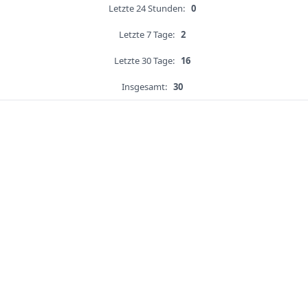
Letzte 24 Stunden:
0
Letzte 7 Tage:
2
Letzte 30 Tage:
16
Insgesamt:
30