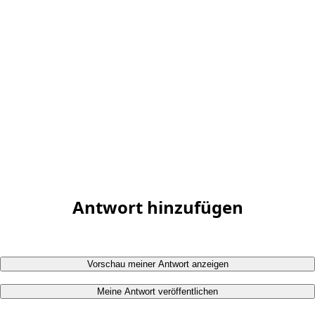
Antwort hinzufügen
Vorschau meiner Antwort anzeigen
Meine Antwort veröffentlichen