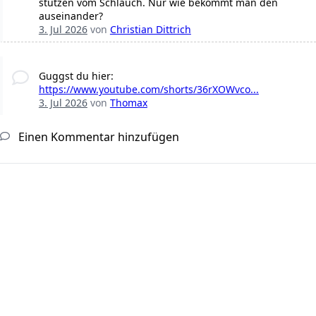
stutzen vom Schlauch. Nur wie bekommt man den
auseinander?
3. Jul 2026
von
Christian Dittrich
Guggst du hier:
https://www.youtube.com/shorts/36rXOWvco...
3. Jul 2026
von
Thomax
Einen Kommentar hinzufügen