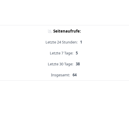
Seitenaufrufe:
Letzte 24 Stunden:
1
Letzte 7 Tage:
5
Letzte 30 Tage:
38
Insgesamt:
64