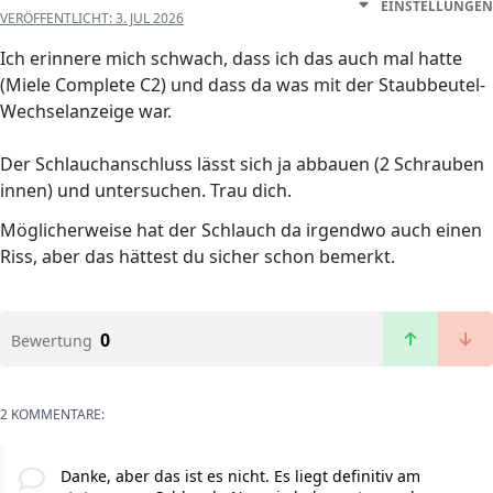
EINSTELLUNGEN
VERÖFFENTLICHT:
3. JUL 2026
Ich erinnere mich schwach, dass ich das auch mal hatte
(Miele Complete C2) und dass da was mit der Staubbeutel-
Wechselanzeige war.
Der Schlauchanschluss lässt sich ja abbauen (2 Schrauben
innen) und untersuchen. Trau dich.
Möglicherweise hat der Schlauch da irgendwo auch einen
Riss, aber das hättest du sicher schon bemerkt.
0
Bewertung
2 KOMMENTARE:
Danke, aber das ist es nicht. Es liegt definitiv am