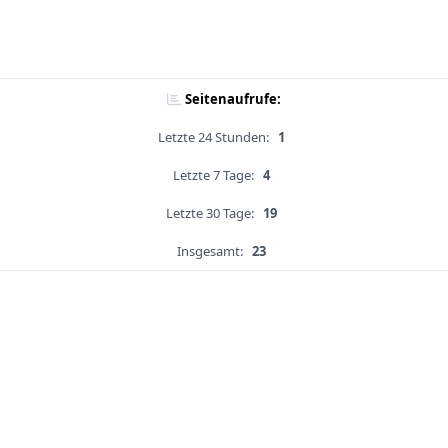
Seitenaufrufe:
Letzte 24 Stunden:
1
Letzte 7 Tage:
4
Letzte 30 Tage:
19
Insgesamt:
23