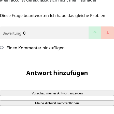
Mein accu ist defekt lässt sich nicht mehr aufladen
Diese Frage beantworten
Ich habe das gleiche Problem
0
Bewertung
Einen Kommentar hinzufügen
Antwort hinzufügen
Vorschau meiner Antwort anzeigen
Meine Antwort veröffentlichen