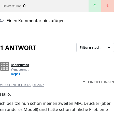
0
Bewertung
Einen Kommentar hinzufügen
1 ANTWORT
Filtern nach:
Matzomat
@matzomat
Rep: 1
EINSTELLUNGEN
VERÖFFENTLICHT:
18. JUL 2026
Hallo,
ich besitze nun schon meinen zweiten MFC Drucker (aber
ein anderes Modell) und hatte schon ähnliche Probleme