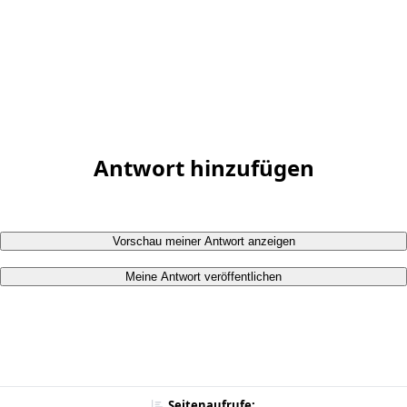
Antwort hinzufügen
Vorschau meiner Antwort anzeigen
Meine Antwort veröffentlichen
Seitenaufrufe: