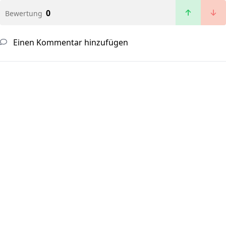
0
Bewertung
Einen Kommentar hinzufügen