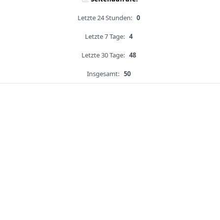
Letzte 24 Stunden:
0
Letzte 7 Tage:
4
Letzte 30 Tage:
48
Insgesamt:
50