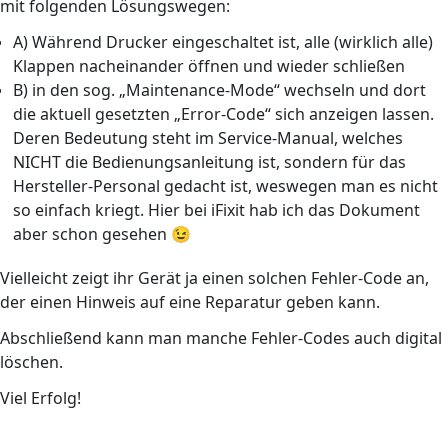
mit folgenden Lösungswegen:
A) Während Drucker eingeschaltet ist, alle (wirklich alle)
Klappen nacheinander öffnen und wieder schließen
B) in den sog. „Maintenance-Mode“ wechseln und dort
die aktuell gesetzten „Error-Code“ sich anzeigen lassen.
Deren Bedeutung steht im Service-Manual, welches
NICHT die Bedienungsanleitung ist, sondern für das
Hersteller-Personal gedacht ist, weswegen man es nicht
so einfach kriegt. Hier bei iFixit hab ich das Dokument
aber schon gesehen 😉
Vielleicht zeigt ihr Gerät ja einen solchen Fehler-Code an,
der einen Hinweis auf eine Reparatur geben kann.
Abschließend kann man manche Fehler-Codes auch digital
löschen.
Viel Erfolg!