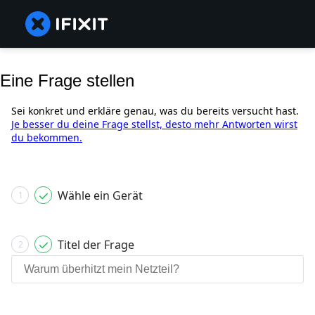
Eine Frage stellen
Sei konkret und erkläre genau, was du bereits versucht hast.
Je besser du deine Frage stellst, desto mehr Antworten wirst
du bekommen.
Wähle ein Gerät
1
Titel der Frage
2