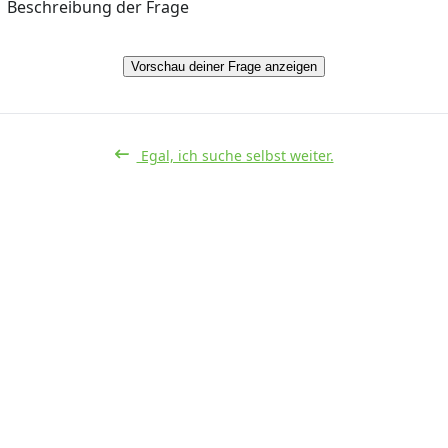
Beschreibung der Frage
Vorschau deiner Frage anzeigen
Egal, ich suche selbst weiter.