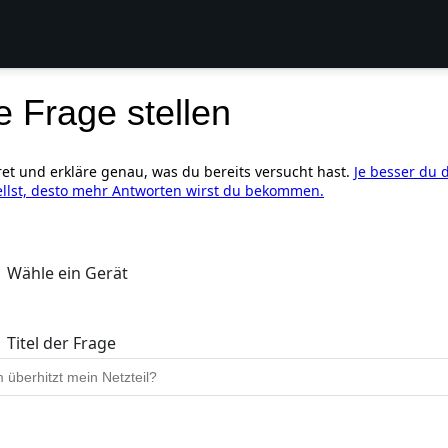
e Frage stellen
ret und erkläre genau, was du bereits versucht hast.
Je besser du 
ellst, desto mehr Antworten wirst du bekommen.
Wähle ein Gerät
Titel der Frage