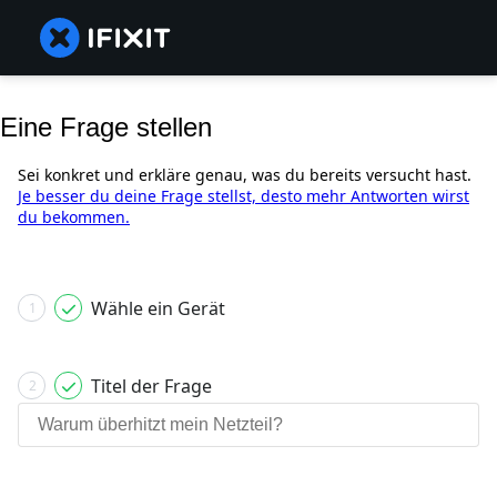
Eine Frage stellen
Sei konkret und erkläre genau, was du bereits versucht hast.
Je besser du deine Frage stellst, desto mehr Antworten wirst
du bekommen.
Wähle ein Gerät
1
Titel der Frage
2