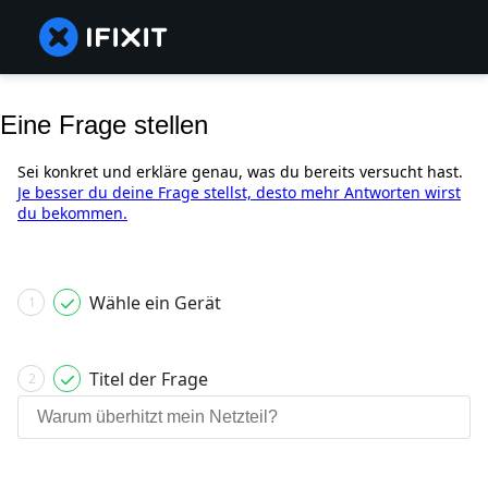
Eine Frage stellen
Sei konkret und erkläre genau, was du bereits versucht hast.
Je besser du deine Frage stellst, desto mehr Antworten wirst
du bekommen.
Wähle ein Gerät
1
Titel der Frage
2