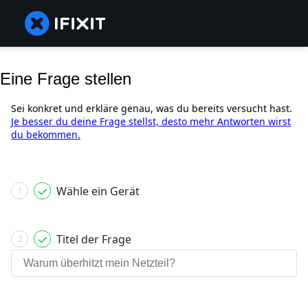
Eine Frage stellen
Sei konkret und erkläre genau, was du bereits versucht hast.
Je besser du deine Frage stellst, desto mehr Antworten wirst
du bekommen.
Wähle ein Gerät
1
Titel der Frage
2