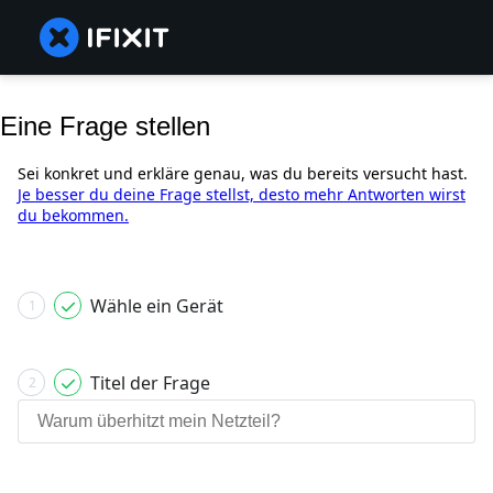
Eine Frage stellen
Sei konkret und erkläre genau, was du bereits versucht hast.
Je besser du deine Frage stellst, desto mehr Antworten wirst
du bekommen.
Wähle ein Gerät
1
Titel der Frage
2