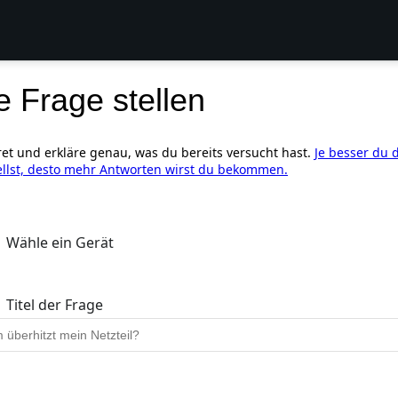
e Frage stellen
ret und erkläre genau, was du bereits versucht hast.
Je besser du 
ellst, desto mehr Antworten wirst du bekommen.
Wähle ein Gerät
Titel der Frage