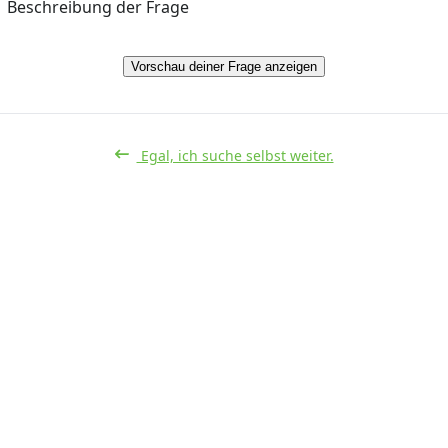
Beschreibung der Frage
Vorschau deiner Frage anzeigen
Egal, ich suche selbst weiter.