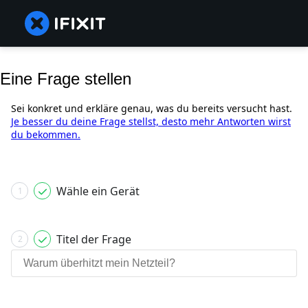
Eine Frage stellen
Sei konkret und erkläre genau, was du bereits versucht hast.
Je besser du deine Frage stellst, desto mehr Antworten wirst
du bekommen.
Wähle ein Gerät
1
Titel der Frage
2