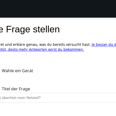
e Frage stellen
ret und erkläre genau, was du bereits versucht hast.
Je besser du 
ellst, desto mehr Antworten wirst du bekommen.
Wähle ein Gerät
Titel der Frage