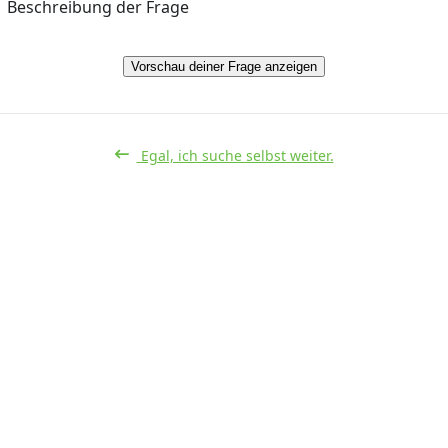
Beschreibung der Frage
Vorschau deiner Frage anzeigen
Egal, ich suche selbst weiter.