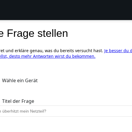
e Frage stellen
ret und erkläre genau, was du bereits versucht hast.
Je besser du 
ellst, desto mehr Antworten wirst du bekommen.
Wähle ein Gerät
Titel der Frage