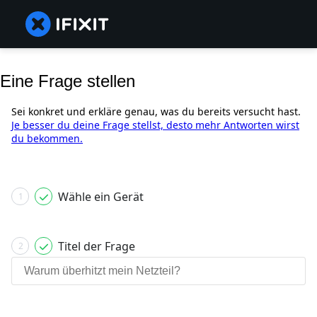
Eine Frage stellen
Sei konkret und erkläre genau, was du bereits versucht hast.
Je besser du deine Frage stellst, desto mehr Antworten wirst
du bekommen.
Wähle ein Gerät
1
Titel der Frage
2