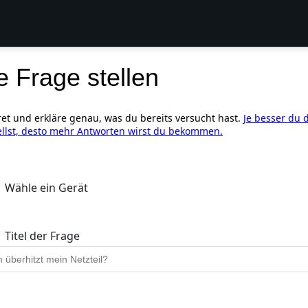
e Frage stellen
ret und erkläre genau, was du bereits versucht hast.
Je besser du 
ellst, desto mehr Antworten wirst du bekommen.
Wähle ein Gerät
Titel der Frage