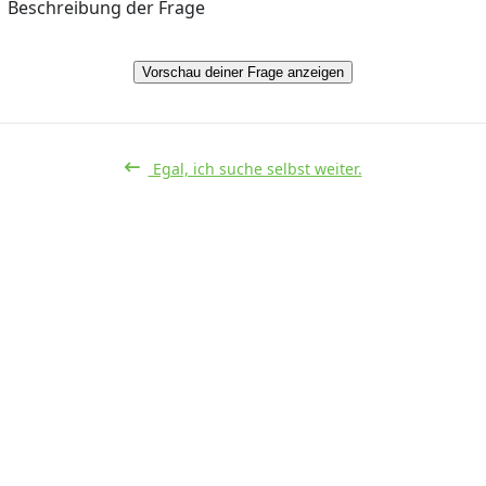
Beschreibung der Frage
Vorschau deiner Frage anzeigen
Egal, ich suche selbst weiter.