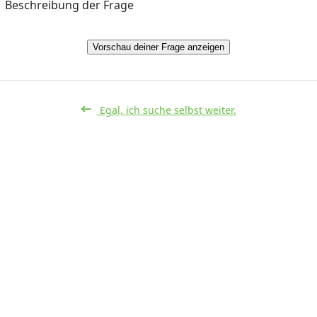
Beschreibung der Frage
Vorschau deiner Frage anzeigen
Egal, ich suche selbst weiter.