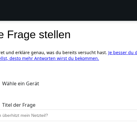
e Frage stellen
ret und erkläre genau, was du bereits versucht hast.
Je besser du 
ellst, desto mehr Antworten wirst du bekommen.
Wähle ein Gerät
Titel der Frage