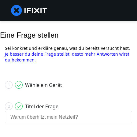
Eine Frage stellen
Sei konkret und erkläre genau, was du bereits versucht hast.
Je besser du deine Frage stellst, desto mehr Antworten wirst
du bekommen.
Wähle ein Gerät
1
Titel der Frage
2