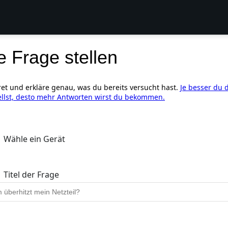
e Frage stellen
ret und erkläre genau, was du bereits versucht hast.
Je besser du 
ellst, desto mehr Antworten wirst du bekommen.
Wähle ein Gerät
Titel der Frage