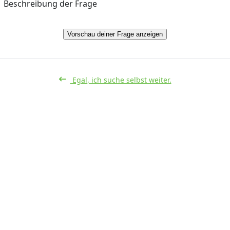
Beschreibung der Frage
Vorschau deiner Frage anzeigen
Egal, ich suche selbst weiter.