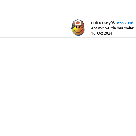
oldturkey03
858,2 Tsd.
Antwort wurde bearbeitet
16. Okt 2024