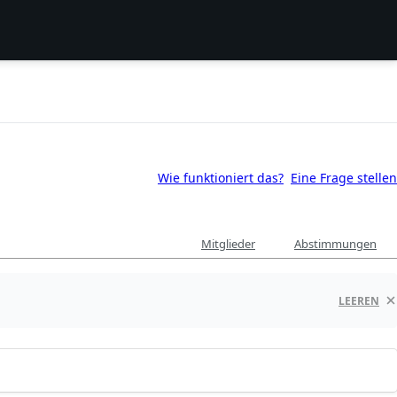
Wie funktioniert das?
Eine Frage stellen
Mitglieder
Abstimmungen
LEEREN