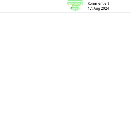
Kommentiert
17. Aug 2024