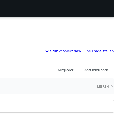
Wie funktioniert das?
Eine Frage stellen
Mitglieder
Abstimmungen
LEEREN