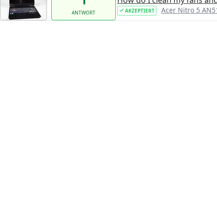
Acer Nitro 5 AN5
AKZEPTIERT
ANTWORT