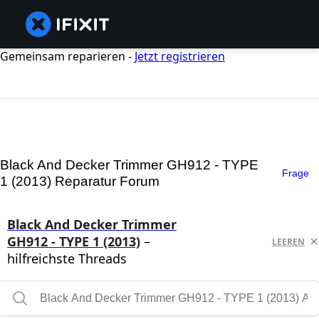
Gemeinsam reparieren -
Jetzt registrieren
Black And Decker Trimmer GH912 - TYPE
Frage
1 (2013) Reparatur Forum
Black And Decker Trimmer
GH912 - TYPE 1 (2013)
–
LEEREN
hilfreichste Threads