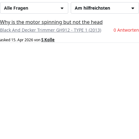
Alle Fragen
Am hilfreichsten
Why is the motor spinning but not the head
Black And Decker Trimmer GH912 - TYPE 1 (2013)
0 Antworten
S Kolle
asked
15. Apr 2026
von