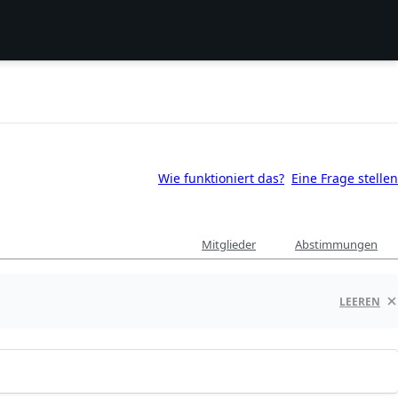
Wie funktioniert das?
Eine Frage stellen
Mitglieder
Abstimmungen
LEEREN