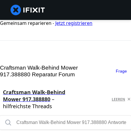
Gemeinsam reparieren -
Jetzt registrieren
Craftsman Walk-Behind Mower
Frage
917.388880 Reparatur Forum
Craftsman Walk-Behind
Mower 917.388880
–
LEEREN
hilfreichste Threads