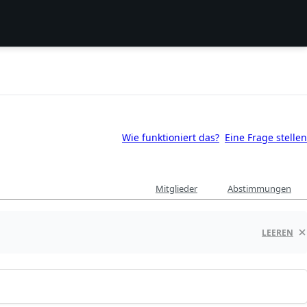
Wie funktioniert das?
Eine Frage stellen
Mitglieder
Abstimmungen
LEEREN