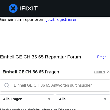
Gemeinsam reparieren -
Jetzt registrieren
Einhell GE CH 36 65 Reparatur Forum
Frage
Einhell GE CH 36 65
Fragen
LEEREN
Alle Fragen
Alle