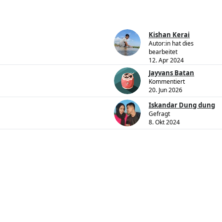
Kishan Kerai
Autor:in hat dies
bearbeitet
12. Apr 2024
Jayvans Batan
Kommentiert
20. Jun 2026
Iskandar Dung dung
Gefragt
8. Okt 2024