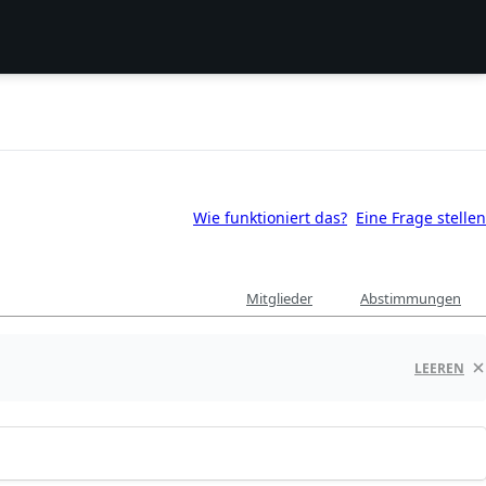
Wie funktioniert das?
Eine Frage stellen
Mitglieder
Abstimmungen
LEEREN