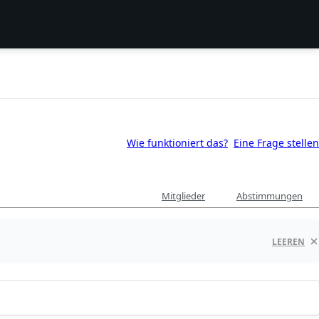
Wie funktioniert das?
Eine Frage stellen
Mitglieder
Abstimmungen
LEEREN