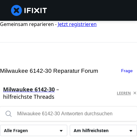
Gemeinsam reparieren -
Jetzt registrieren
Milwaukee 6142-30 Reparatur Forum
Frage
Milwaukee 6142-30
–
LEEREN
hilfreichste Threads
Alle Fragen
Am hilfreichsten