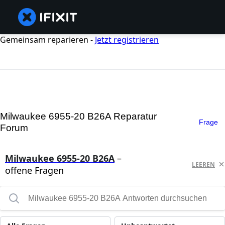
Gemeinsam reparieren -
Jetzt registrieren
Milwaukee 6955-20 B26A Reparatur
Frage
Forum
Milwaukee 6955-20 B26A
–
LEEREN
offene Fragen