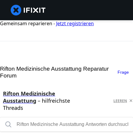
Gemeinsam reparieren -
Jetzt registrieren
Rifton Medizinische Ausstattung Reparatur
Frage
Forum
Rifton Medizinische
Ausstattung
– hilfreichste
LEEREN
Threads