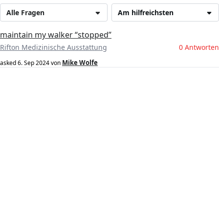
Alle Fragen
Am hilfreichsten
maintain my walker “stopped”
Rifton Medizinische Ausstattung
0 Antworten
Mike Wolfe
asked
6. Sep 2024
von