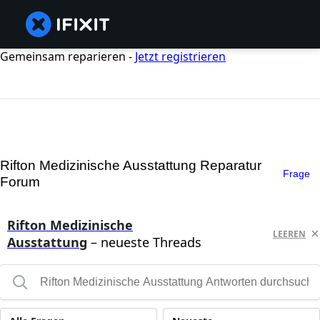
Gemeinsam reparieren -
Jetzt registrieren
Rifton Medizinische Ausstattung Reparatur
Frage
Forum
Rifton Medizinische
LEEREN
Ausstattung
– neueste Threads