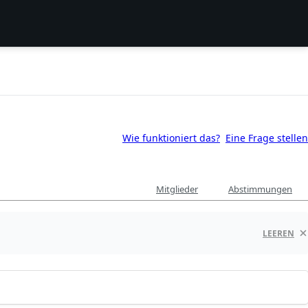
Wie funktioniert das?
Eine Frage stellen
Mitglieder
Abstimmungen
LEEREN