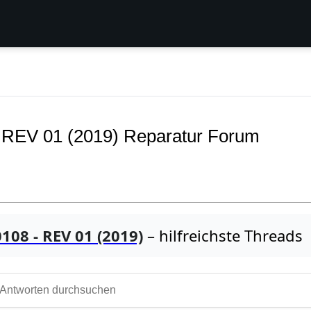
 REV 01 (2019) Reparatur Forum
08 - REV 01 (2019)
– hilfreichste Threads