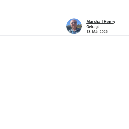
Marshall Henry
Gefragt
13. Mär 2026