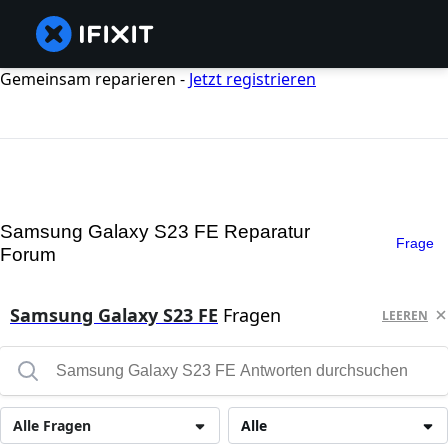
Gemeinsam reparieren -
Jetzt registrieren
Samsung Galaxy S23 FE Reparatur
Frage
Forum
Samsung Galaxy S23 FE
Fragen
LEEREN
Alle Fragen
Alle