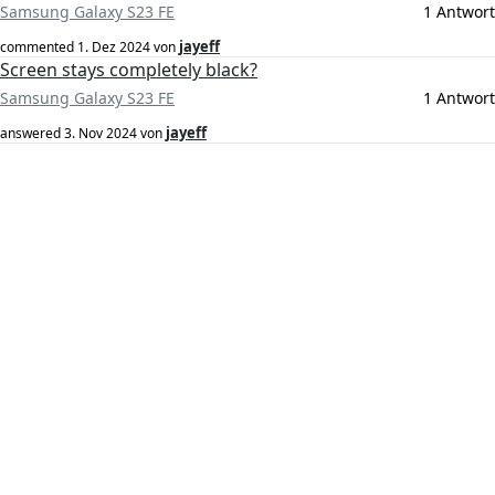
Samsung Galaxy S23 FE
1 Antwort
jayeff
commented
1. Dez 2024
von
Screen stays completely black?
Samsung Galaxy S23 FE
1 Antwort
jayeff
answered
3. Nov 2024
von