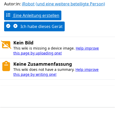
Autor:in:
iRobot
(und eine weitere beteiligte Person)
Eine Anleitung erstellen
Ich habe dieses Gerät
Kein Bild
This wiki is missing a device image.
Help improve
this page by uploading one!
Keine Zusammenfassung
This wiki does not have a summary.
Help improve
this page by writing one!