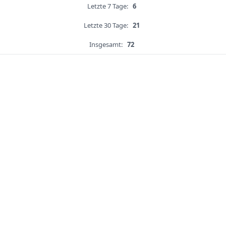
Letzte 7 Tage:
6
Letzte 30 Tage:
21
Insgesamt:
72