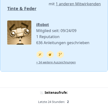
mit
1 anderen Mitwirkenden
Tinte & Feder
iRobot
Mitglied seit: 09/24/09
1 Reputation
636 Anleitungen geschrieben
+ 34 weitere Auszeichnungen
Seitenaufrufe:
Letzte 24 Stunden:
2