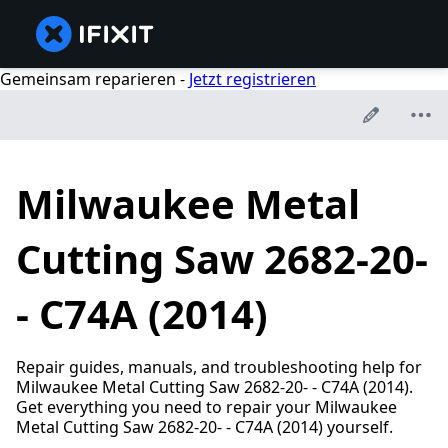
Gemeinsam reparieren -
Jetzt registrieren
Milwaukee Metal
Cutting Saw 2682-20-
- C74A (2014)
Repair guides, manuals, and troubleshooting help for
Milwaukee Metal Cutting Saw 2682-20- - C74A (2014).
Get everything you need to repair your Milwaukee
Metal Cutting Saw 2682-20- - C74A (2014) yourself.