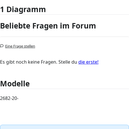
1 Diagramm
Beliebte Fragen im Forum
Eine Frage stellen
Es gibt noch keine Fragen. Stelle du
die erste!
Modelle
2682-20-