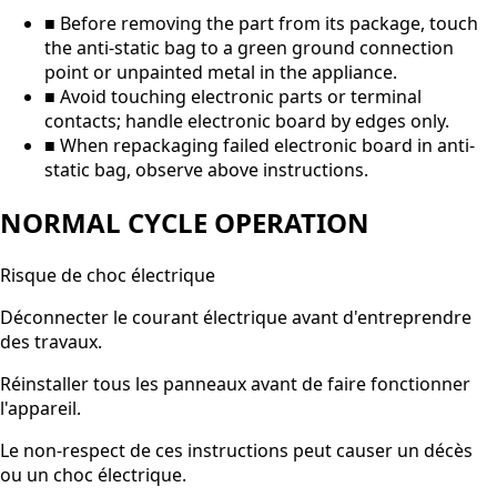
■ Before removing the part from its package, touch
the anti-static bag to a green ground connection
point or unpainted metal in the appliance.
■ Avoid touching electronic parts or terminal
contacts; handle electronic board by edges only.
■ When repackaging failed electronic board in anti-
static bag, observe above instructions.
NORMAL CYCLE OPERATION
Risque de choc électrique
Déconnecter le courant électrique avant d'entreprendre
des travaux.
Réinstaller tous les panneaux avant de faire fonctionner
l'appareil.
Le non-respect de ces instructions peut causer un décès
ou un choc électrique.