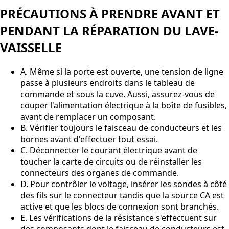
PRÉCAUTIONS À PRENDRE AVANT ET
PENDANT LA RÉPARATION DU LAVE-
VAISSELLE
A. Même si la porte est ouverte, une tension de ligne
passe à plusieurs endroits dans le tableau de
commande et sous la cuve. Aussi, assurez-vous de
couper l'alimentation électrique à la boîte de fusibles,
avant de remplacer un composant.
B. Vérifier toujours le faisceau de conducteurs et les
bornes avant d'effectuer tout essai.
C. Déconnecter le courant électrique avant de
toucher la carte de circuits ou de réinstaller les
connecteurs des organes de commande.
D. Pour contrôler le voltage, insérer les sondes à côté
des fils sur le connecteur tandis que la source CA est
active et que les blocs de connexion sont branchés.
E. Les vérifications de la résistance s'effectuent sur