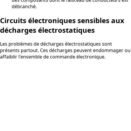
des composants dont le faisceau de conducteurs est
débranché.
Circuits électroniques sensibles aux
décharges électrostatiques
Les problèmes de décharges électrostatiques sont
présents partout. Ces décharges peuvent endommager ou
affaiblir l'ensemble de commande électronique.