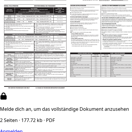
Melde dich an, um das vollständige Dokument anzusehen
2 Seiten · 177.72 kb · PDF
Anmelden