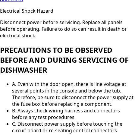
Electrical Shock Hazard
Disconnect power before servicing. Replace all panels
before operating. Failure to do so can result in death or
electrical shock.
PRECAUTIONS TO BE OBSERVED
BEFORE AND DURING SERVICING OF
DISHWASHER
A. Even with the door open, there is line voltage at
several points in the console and below the tub.
Therefore, be sure to disconnect the power supply at
the fuse box before replacing a component.
B. Always check wiring harness and connectors
before any test procedures.
C. Disconnect power supply before touching the
circuit board or re-seating control connectors.