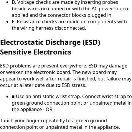
D. Voltage checks are made by inserting probes
beside wires on connector with the AC power source
applied and the connector blocks plugged in.
E. Resistance checks are made on components with
the wiring harness disconnected.
Electrostatic Discharge (ESD)
Sensitive Electronics
ESD problems are present everywhere. ESD may damage
or weaken the electronic board. The new board may
appear to work well after repair is finished, but failure may
occur at a later date due to ESD stress.
■ Use an anti-static wrist strap. Connect wrist strap to
green ground connection point or unpainted metal in
the appliance - OR -
Touch your finger repeatedly to a green ground
connection point or unpainted metal in the appliance.